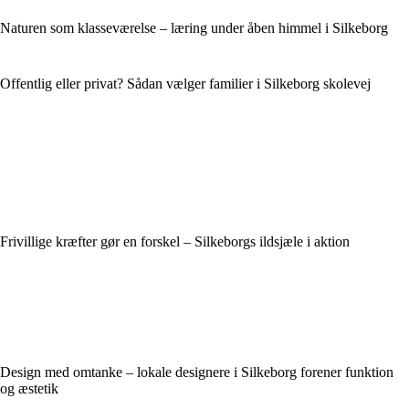
Naturen som klasseværelse – læring under åben himmel i Silkeborg
Offentlig eller privat? Sådan vælger familier i Silkeborg skolevej
Frivillige kræfter gør en forskel – Silkeborgs ildsjæle i aktion
Design med omtanke – lokale designere i Silkeborg forener funktion
og æstetik