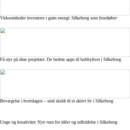
Virksomheder investerer i grøn energi: Silkeborg som frontløber
Få styr på dine projekter: De bedste apps til hobbylivet i Silkeborg
Bevægelse i hverdagen – små skridt til et aktivt liv i Silkeborg
Unge og kreativitet: Nye rum for idéer og udfoldelse i Silkeborg