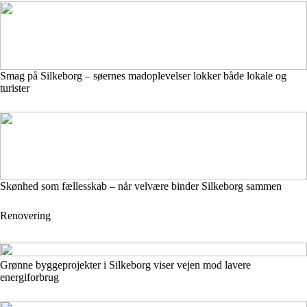
Smag på Silkeborg – søernes madoplevelser lokker både lokale og
turister
Skønhed som fællesskab – når velvære binder Silkeborg sammen
Renovering
Grønne byggeprojekter i Silkeborg viser vejen mod lavere
energiforbrug