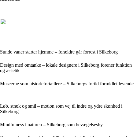
Sunde vaner starter hjemme – forældre går forrest i Silkeborg
Design med omtanke – lokale designere i Silkeborg forener funktion
og æstetik
Museerne som historiefortællere – Silkeborgs fortid formidlet levende
Løb, stræk og smil – motion som vej til indre og ydre skønhed i
Silkeborg
Mindfulness i naturen – Silkeborg som bevægelsesby