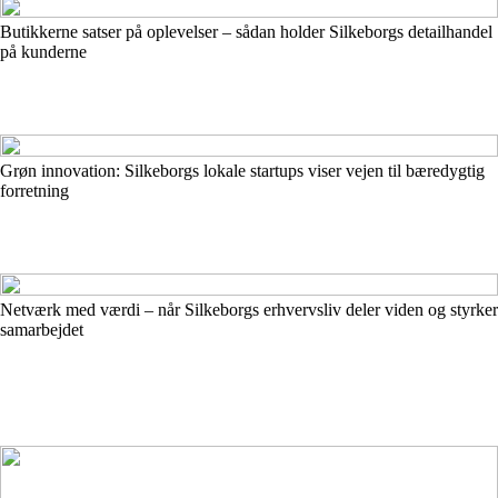
Butikkerne satser på oplevelser – sådan holder Silkeborgs detailhandel
på kunderne
Grøn innovation: Silkeborgs lokale startups viser vejen til bæredygtig
forretning
Netværk med værdi – når Silkeborgs erhvervsliv deler viden og styrker
samarbejdet