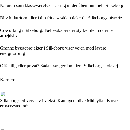
Naturen som klasseværelse – læring under åben himmel i Silkeborg
Bliv kulturformidler i din fritid – sådan deler du Silkeborgs historie
Coworking i Silkeborg: Fællesskaber der styrker det moderne
arbejdsliv
Grønne byggeprojekter i Silkeborg viser vejen mod lavere
energiforbrug
Offentlig eller privat? Sådan vælger familier i Silkeborg skolevej
Karriere
Silkeborgs erhvervsliv i vækst: Kan byen blive Midtjyllands nye
erhvervsmotor?