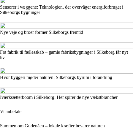
Sensorer i væggene: Teknologien, der overvåger energiforbruget i
Silkeborgs bygninger
Nye veje og broer former Silkeborgs fremtid
Fra fabrik til fællesskab – gamle fabriksbygninger i Silkeborg får nyt
liv
Hvor byggeri møder naturen: Silkeborgs byrum i forandring
Iværksætterboom i Silkeborg: Her spirer de nye vækstbrancher
Vi anbefaler
Sammen om Gudenåen – lokale kræfter bevarer naturen