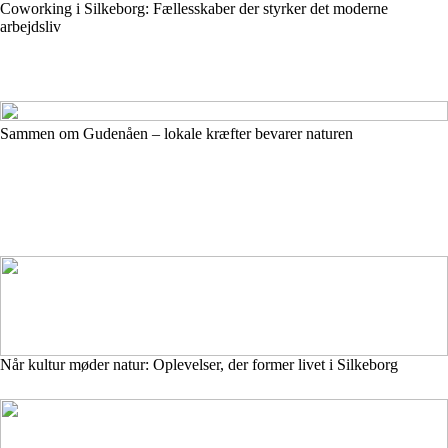
Coworking i Silkeborg: Fællesskaber der styrker det moderne
arbejdsliv
Sammen om Gudenåen – lokale kræfter bevarer naturen
Når kultur møder natur: Oplevelser, der former livet i Silkeborg