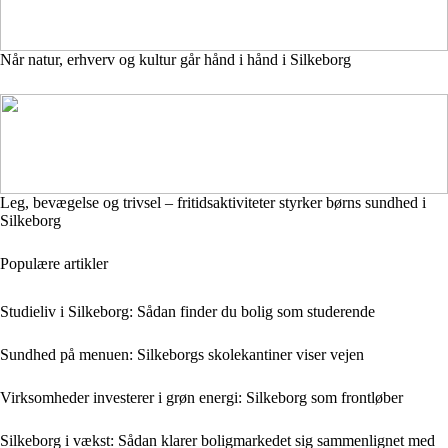
Når natur, erhverv og kultur går hånd i hånd i Silkeborg
Leg, bevægelse og trivsel – fritidsaktiviteter styrker børns sundhed i
Silkeborg
Populære artikler
Studieliv i Silkeborg: Sådan finder du bolig som studerende
Sundhed på menuen: Silkeborgs skolekantiner viser vejen
Virksomheder investerer i grøn energi: Silkeborg som frontløber
Silkeborg i vækst: Sådan klarer boligmarkedet sig sammenlignet med