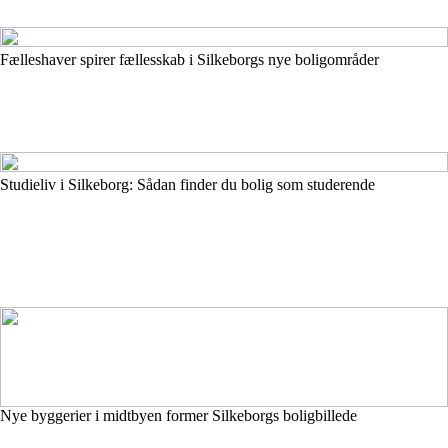
Fælleshaver spirer fællesskab i Silkeborgs nye boligområder
Studieliv i Silkeborg: Sådan finder du bolig som studerende
Nye byggerier i midtbyen former Silkeborgs boligbillede